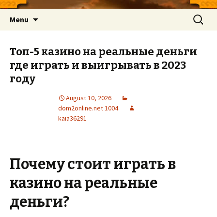
Skip
Search
Menu
to
for:
content
Топ-5 казино на реальные деньги
где играть и выигрывать в 2023
году
August 10, 2026
dom2online.net 1004
kaia36291
Почему стоит играть в
казино на реальные
деньги?