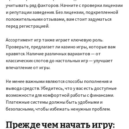
учитывать ряд факторов. Начните с проверки лицензии
и репутации заведения. Без лицензии, подкрепленной
положительными отзывами, вам стоит задуматься
перед регистрацией.
Ассортимент игр также играет ключевую роль.
Проверьте, предлагает ли казино игры, которые вам
нравятся. Наличие различных вариантов — от
классических слотов до настольных игр — улучшает
впечатление от игры.
Не менее важными являются способы пополнения и
вывода средств. Убедитесь, что у вас есть доступные
возможности для комфортной работы с финансами.
Платежные системы должны быть удобными и
безопасными, чтобы избежать ненужных проблем.
Прежде чем начать игру: