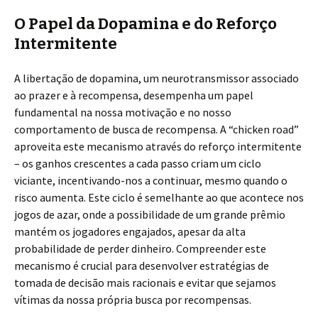
O Papel da Dopamina e do Reforço
Intermitente
A libertação de dopamina, um neurotransmissor associado
ao prazer e à recompensa, desempenha um papel
fundamental na nossa motivação e no nosso
comportamento de busca de recompensa. A “chicken road”
aproveita este mecanismo através do reforço intermitente
– os ganhos crescentes a cada passo criam um ciclo
viciante, incentivando-nos a continuar, mesmo quando o
risco aumenta. Este ciclo é semelhante ao que acontece nos
jogos de azar, onde a possibilidade de um grande prêmio
mantém os jogadores engajados, apesar da alta
probabilidade de perder dinheiro. Compreender este
mecanismo é crucial para desenvolver estratégias de
tomada de decisão mais racionais e evitar que sejamos
vítimas da nossa própria busca por recompensas.