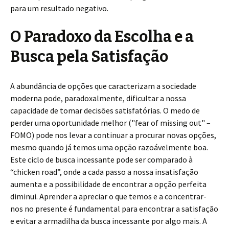
para um resultado negativo.
O Paradoxo da Escolha e a
Busca pela Satisfação
A abundância de opções que caracterizam a sociedade
moderna pode, paradoxalmente, dificultar a nossa
capacidade de tomar decisões satisfatórias. O medo de
perder uma oportunidade melhor ("fear of missing out" –
FOMO) pode nos levar a continuar a procurar novas opções,
mesmo quando já temos uma opção razoávelmente boa.
Este ciclo de busca incessante pode ser comparado à
“chicken road”, onde a cada passo a nossa insatisfação
aumenta e a possibilidade de encontrar a opção perfeita
diminui. Aprender a apreciar o que temos e a concentrar-
nos no presente é fundamental para encontrar a satisfação
e evitar a armadilha da busca incessante por algo mais. A