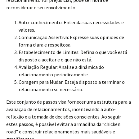
relacionamento for prejudicial, pode ser hora de
reconsiderar o seu envolvimento.
Auto-conhecimento: Entenda suas necessidades e
valores.
Comunicação Assertiva: Expresse suas opiniões de
forma clara e respeitosa.
Estabelecimento de Limites: Defina o que você está
disposto a aceitar e o que não está.
Avaliação Regular: Analise a dinâmica do
relacionamento periodicamente.
Coragem para Mudar: Esteja disposto a terminar o
relacionamento se necessário.
Este conjunto de passos visa fornecer uma estrutura para a
avaliação de relacionamentos, incentivando a auto-
reflexão e a tomada de decisões conscientes. Ao seguir
estes passos, é possível evitar a armadilha da “chicken
road” e construir relacionamentos mais saudáveis e