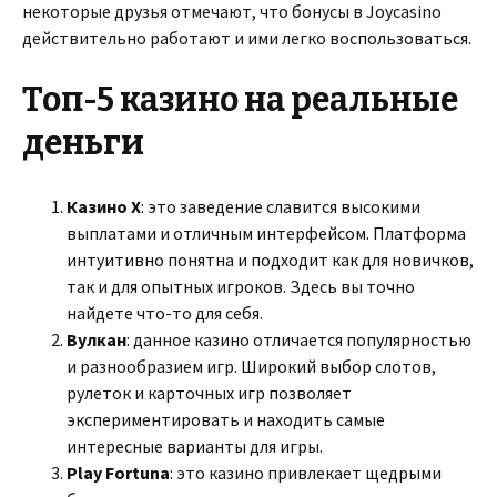
некоторые друзья отмечают, что бонусы в Joycasino
действительно работают и ими легко воспользоваться.
Топ-5 казино на реальные
деньги
Казино X
: это заведение славится высокими
выплатами и отличным интерфейсом. Платформа
интуитивно понятна и подходит как для новичков,
так и для опытных игроков. Здесь вы точно
найдете что-то для себя.
Вулкан
: данное казино отличается популярностью
и разнообразием игр. Широкий выбор слотов,
рулеток и карточных игр позволяет
экспериментировать и находить самые
интересные варианты для игры.
Play Fortuna
: это казино привлекает щедрыми