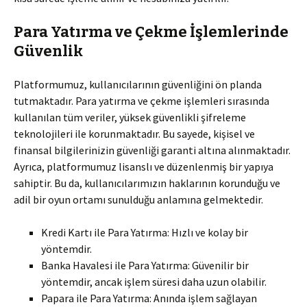
Para Yatırma ve Çekme İşlemlerinde
Güvenlik
Platformumuz, kullanıcılarının güvenliğini ön planda
tutmaktadır. Para yatırma ve çekme işlemleri sırasında
kullanılan tüm veriler, yüksek güvenlikli şifreleme
teknolojileri ile korunmaktadır. Bu sayede, kişisel ve
finansal bilgilerinizin güvenliği garanti altına alınmaktadır.
Ayrıca, platformumuz lisanslı ve düzenlenmiş bir yapıya
sahiptir. Bu da, kullanıcılarımızın haklarının korunduğu ve
adil bir oyun ortamı sunulduğu anlamına gelmektedir.
Kredi Kartı ile Para Yatırma: Hızlı ve kolay bir
yöntemdir.
Banka Havalesi ile Para Yatırma: Güvenilir bir
yöntemdir, ancak işlem süresi daha uzun olabilir.
Papara ile Para Yatırma: Anında işlem sağlayan