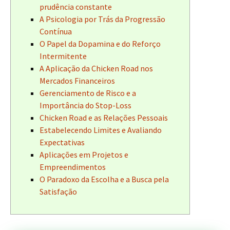
prudência constante
A Psicologia por Trás da Progressão
Contínua
O Papel da Dopamina e do Reforço
Intermitente
A Aplicação da Chicken Road nos
Mercados Financeiros
Gerenciamento de Risco e a
Importância do Stop-Loss
Chicken Road e as Relações Pessoais
Estabelecendo Limites e Avaliando
Expectativas
Aplicações em Projetos e
Empreendimentos
O Paradoxo da Escolha e a Busca pela
Satisfação