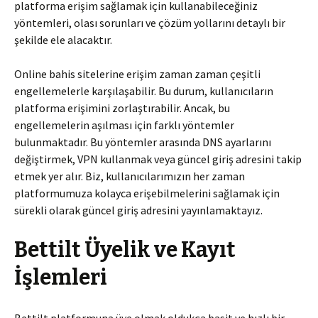
platforma erişim sağlamak için kullanabileceğiniz
yöntemleri, olası sorunları ve çözüm yollarını detaylı bir
şekilde ele alacaktır.
Online bahis sitelerine erişim zaman zaman çeşitli
engellemelerle karşılaşabilir. Bu durum, kullanıcıların
platforma erişimini zorlaştırabilir. Ancak, bu
engellemelerin aşılması için farklı yöntemler
bulunmaktadır. Bu yöntemler arasında DNS ayarlarını
değiştirmek, VPN kullanmak veya güncel giriş adresini takip
etmek yer alır. Biz, kullanıcılarımızın her zaman
platformumuza kolayca erişebilmelerini sağlamak için
sürekli olarak güncel giriş adresini yayınlamaktayız.
Bettilt Üyelik ve Kayıt
İşlemleri