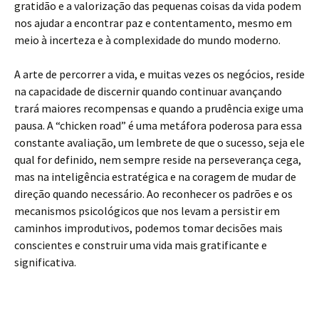
gratidão e a valorização das pequenas coisas da vida podem
nos ajudar a encontrar paz e contentamento, mesmo em
meio à incerteza e à complexidade do mundo moderno.
A arte de percorrer a vida, e muitas vezes os negócios, reside
na capacidade de discernir quando continuar avançando
trará maiores recompensas e quando a prudência exige uma
pausa. A “chicken road” é uma metáfora poderosa para essa
constante avaliação, um lembrete de que o sucesso, seja ele
qual for definido, nem sempre reside na perseverança cega,
mas na inteligência estratégica e na coragem de mudar de
direção quando necessário. Ao reconhecer os padrões e os
mecanismos psicológicos que nos levam a persistir em
caminhos improdutivos, podemos tomar decisões mais
conscientes e construir uma vida mais gratificante e
significativa.