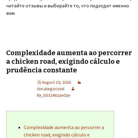
читайте отзывы и выбирайте то, что подходит именно
вам.
Complexidade aumenta ao percorrer
a chicken road, exigindo cálculo e
prudência constante
August 10, 2026
Uncategorized
Nx_b532462ae02e
Complexidade aumenta ao percorrer a
chicken road, exigindo cálculo e