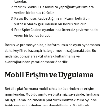
türüdür.
Yatırım Bonusu: Hesabınıza yaptığınız yatırımlara
verilen bir bonus türüdür.
Kayıp Bonusu: Kaybettiğiniz miktarın belirli bir
yüzdesi olarak geri ödenen bir bonus türüdür.
Free Spin: Casino oyunlarında ücretsiz çevirme hakkı
veren bir bonus türüdür.
Bonus ve promosyonlar, platformumuzda oyun oynamanın
daha keyifli ve kazançlı hale gelmesini sağlamaktadır. Bu
nedenle, bonusları aktif olarak kullanmanız ve
avantajlarından yararlanmanız önerilir.
Mobil Erişim ve Uygulama
Bettilt platformuna mobil cihazlar üzerinden de erişim
mümkündür. Mobil uyumlu web sitemiz sayesinde, herhangi
bir uygulama indirmeden platformumuzdaki tüm oyun ve
bahis seçeneklerinden yararlanabilirsiniz. Mobil web