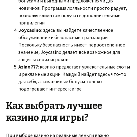
бонусами и выгодными предложениями для
новичков. Программа лояльности просто радует,
позволяя клиентам получать дополнительные
привилегии.
Joycasino
: здесь вы найдете качественное
обслуживание и безопасные транзакции.
Поскольку безопасность имеет первостепенное
значение, Joycasino делает всё возможное для
защиты своих игроков.
Azino777
: казино предлагает увлекательные слоты
и рекламные акции. Каждый найдет здесь что-то
для себя, а заманчивые бонусы только
подогревают интерес к игре.
Как выбрать лучшее
казино для игры?
При выборе казино на реальные деньги важно